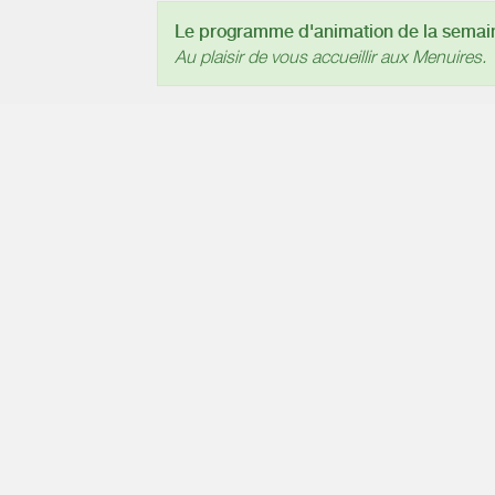
Le programme d'animation de la semaine
Au plaisir de vous accueillir aux Menuires.