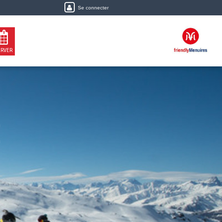
Se connecter
ERVER