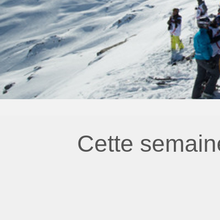
Cette semain