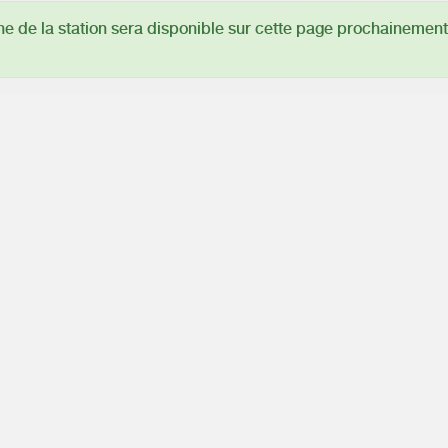
 de la station sera disponible sur cette page prochainement