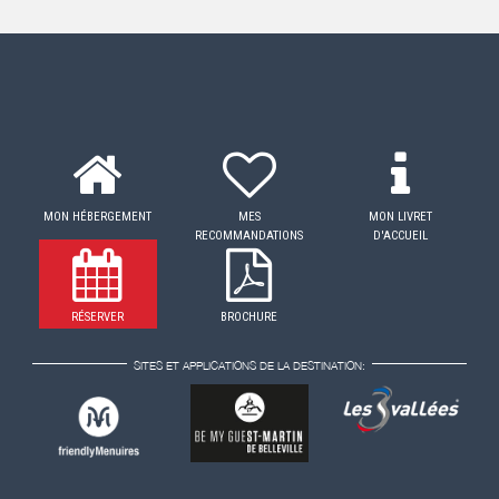
MON HÉBERGEMENT
MES
MON LIVRET
RECOMMANDATIONS
D'ACCUEIL
RÉSERVER
BROCHURE
SITES ET APPLICATIONS DE LA DESTINATION: